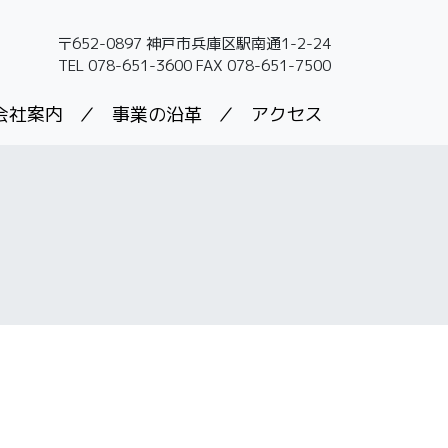
〒652-0897 神戸市兵庫区駅南通1-2-24
TEL 078-651-3600 FAX 078-651-7500
会社案内
／
事業の沿革
／
アクセス