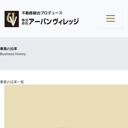
不動産総合プロデュース
事業の沿革
Business history
事業の沿革一覧