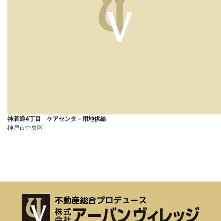
神若通4丁目 ケアセンタ－用地供給
神戸市中央区
不動産総合プロデュース