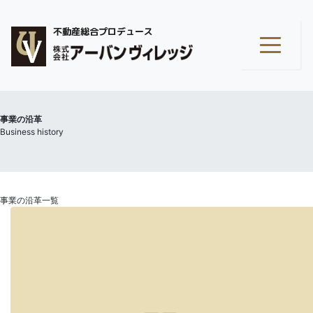
不動産総合プロデュース
事業の沿革
Business history
事業の沿革一覧